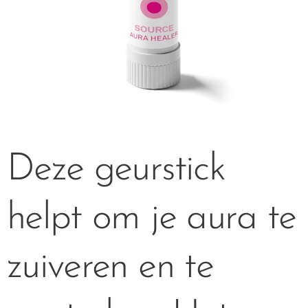
Deze geurstick
helpt om je aura te
zuiveren en te