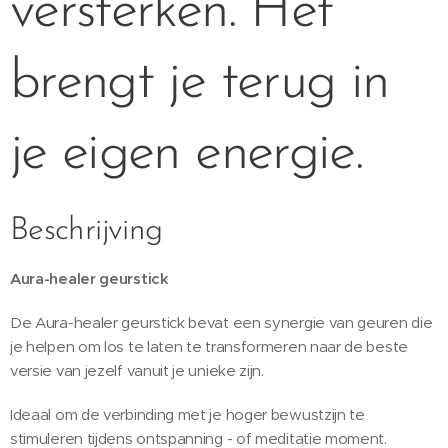
versterken. Het
brengt je terug in
je eigen energie.
Beschrijving
Aura-healer geurstick
De Aura-healer geurstick bevat een synergie van geuren die
je helpen om los te laten te transformeren naar de beste
versie van jezelf vanuit je unieke zijn.
Ideaal om de verbinding met je hoger bewustzijn te
stimuleren tijdens ontspanning - of meditatie moment.