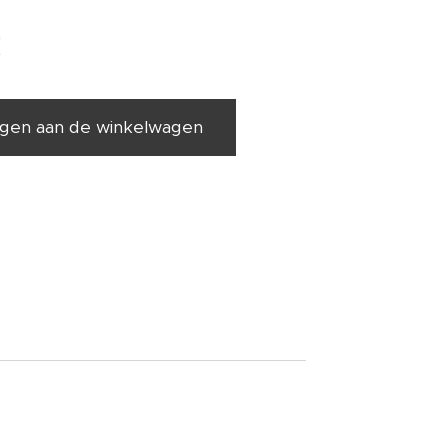
€
gen aan de winkelwagen