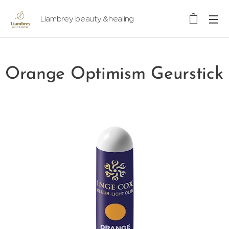
Liambrey beauty &healing
Orange Optimism Geurstick