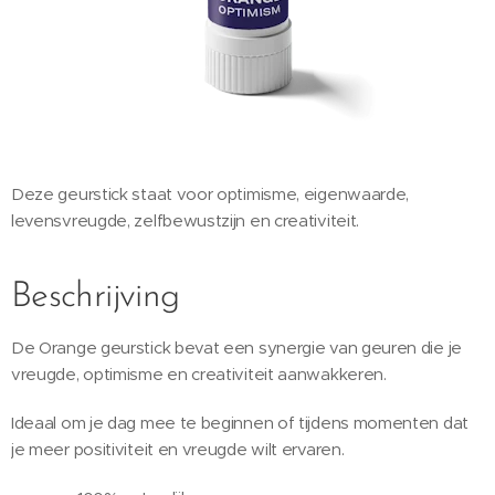
Deze geurstick staat voor optimisme, eigenwaarde,
levensvreugde, zelfbewustzijn en creativiteit.
Beschrijving
De Orange geurstick bevat een synergie van geuren die je
vreugde, optimisme en creativiteit aanwakkeren.
Ideaal om je dag mee te beginnen of tijdens momenten dat
je meer positiviteit en vreugde wilt ervaren.