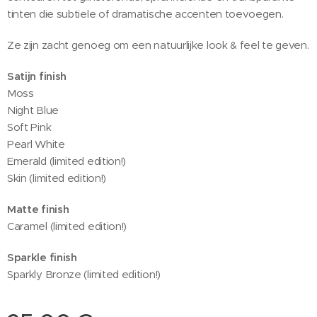
tinten die subtiele of dramatische accenten toevoegen.
Ze zijn zacht genoeg om een ​​natuurlijke look & feel te geven.
Satijn finish
Moss
Night Blue
Soft Pink
Pearl White
Emerald (limited edition!)
Skin (limited edition!)
Matte finish
Caramel (limited edition!)
Sparkle finish
Sparkly Bronze (limited edition!)