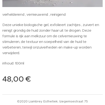
verhelderend , vernieuwend , reinigend
Deze unieke biologische gel, exfolieert zachtjes , zuivert en
reinigt grondig de huid zonder haar uit te drogen. Deze
formule is rijk aan melkzuur om de celvernieuwing te
stimuleren, de textuur en soepelheid van de huid te
verbeteren, terwijl onzuiverheden en make-up worden
verwijderd.
inhoud: 100ml
48,00
€
©2020 Liambrey Esthetiek, Izegemsestraat 75