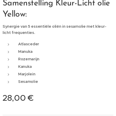
Samenstelling Kleur-Licht olie
Yellow:
Synergie van 5 essentiële oliën in sesamolie met kleur-
licht frequenties.
Atlasceder
Manuka
Rozemarijn
Kanuka
Marjolein
Sesamolie
28,00
€