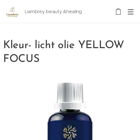
Liambrey beauty &healing
Kleur- licht olie YELLOW
FOCUS