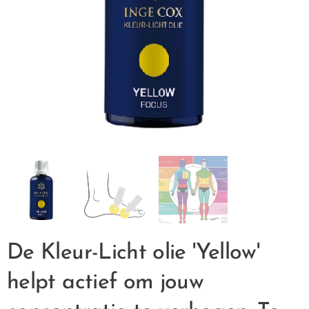
De Kleur-Licht olie 'Yellow'
helpt actief om jouw