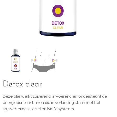
Detox clear
Deze olie werkt zuiverend, afvoerend en ondersteunt de
energiepunten/ banen die in verbinding staan met het
spijsverteringsstelsel en lymfesysteem.