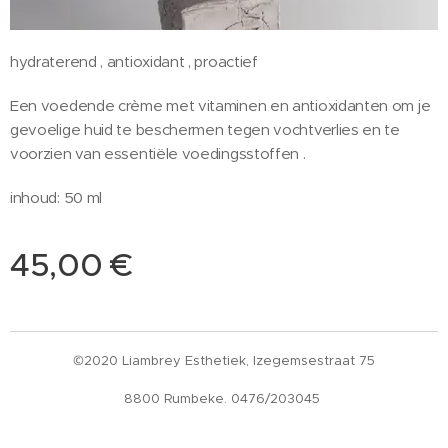
hydraterend , antioxidant , proactief
Een voedende crème met vitaminen en antioxidanten om je
gevoelige huid te beschermen tegen vochtverlies en te
voorzien van essentiële voedingsstoffen .
inhoud: 50 ml
45,00
€
©2020 Liambrey Esthetiek, Izegemsestraat 75
8800 Rumbeke. 0476/203045