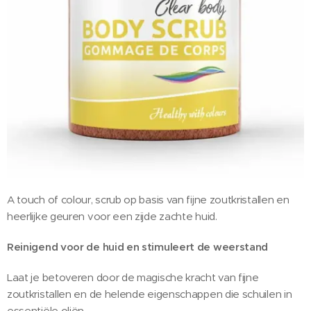
A touch of colour, scrub op basis van fijne zoutkristallen en
heerlijke geuren voor een zijde zachte huid.
Reinigend voor de huid en stimuleert de weerstand
Laat je betoveren door de magische kracht van fijne
zoutkristallen en de helende eigenschappen die schuilen in
essentiële oliën.