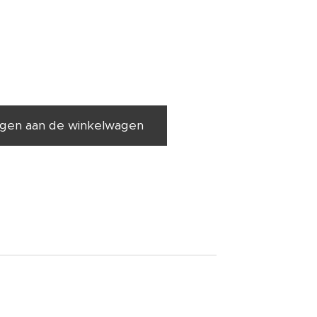
gen aan de winkelwagen