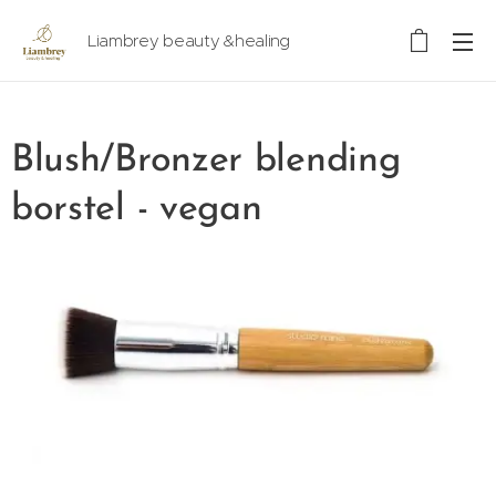
Liambrey beauty &healing
Blush/Bronzer blending
borstel - vegan