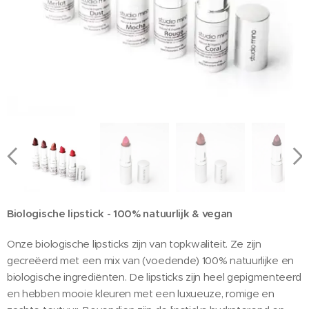
Biologische lipstick - 100% natuurlijk & vegan
Onze biologische lipsticks zijn van topkwaliteit. Ze zijn
gecreëerd met een mix van (voedende) 100% natuurlijke en
biologische ingrediënten. De lipsticks zijn heel gepigmenteerd
en hebben mooie kleuren met een luxueuze, romige en