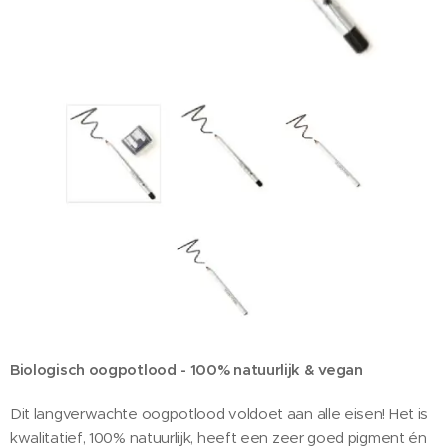
Biologisch oogpotlood - 100% natuurlijk & vegan
Dit langverwachte oogpotlood voldoet aan alle eisen! Het is
kwalitatief, 100% natuurlijk, heeft een zeer goed pigment én