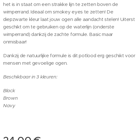
het is in staat om een strakke lijn te zetten boven de
wimperrand. Ideaal om smokey eyes te zetten! De
diepzwarte kleur laat jouw ogen alle aandacht stelen! Uiterst
geschikt om te gebruiken op de waterlijn (onderste
wimperrand) dankzij de zachte formule. Basic maar
onmisbaar!
Dankzij de natuurlijke formule is dit potlood erg geschikt voor
mensen met gevoelige ogen.
Beschikbaar in 3 kleuren:
Black
Brown
Navy