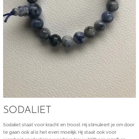
SODALIET
Sodaliet staat voor kracht en troost. Hij stimuleert je om door
te gaan ook al is het even moeilijk. Hij staat ook voor