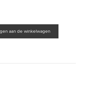
gen aan de winkelwagen