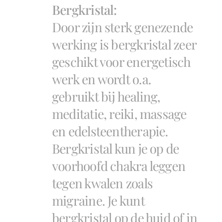
Bergkristal:
Door zijn sterk genezende
werking is bergkristal zeer
geschikt voor energetisch
werk en wordt o.a.
gebruikt bij healing,
meditatie, reiki, massage
en edelsteentherapie.
Bergkristal kun je op de
voorhoofd chakra leggen
tegen kwalen zoals
migraine. Je kunt
bergkristal op de huid of in