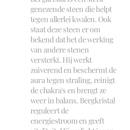
genezende steen die helpt
tegen allerlei kwalen. Ook
staat deze steen er om
bekend dat het de werking
van andere stenen
versterkt. Hij werkt
zuiverend en beschermt de
aura tegen straling, reinigt
de chakra's en brengt ze
weer in balans. Bergkristal
reguleert de
energiestroom en geeft