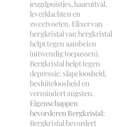
jeugdpuistjes, haaruitval,
leverklachten en
zweetvoeten. Elixer van
bergkristal van bergkristal
helpt tegen aambeien
(uitwendig toepassen).
Bergkristal helpt tegen
depressie, slapeloosheid,
besluiteloosheid en
vermindert angsten.
Eigenschappen
bevorderen Bergkristal:
Bergkristal bevordert