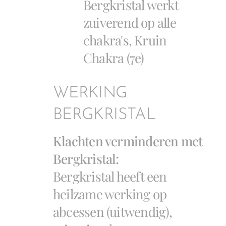
Bergkristal werkt
zuiverend op alle
chakra's, Kruin
Chakra (7e)
WERKING
BERGKRISTAL
Klachten verminderen met
Bergkristal:
Bergkristal heeft een
heilzame werking op
abcessen (uitwendig),