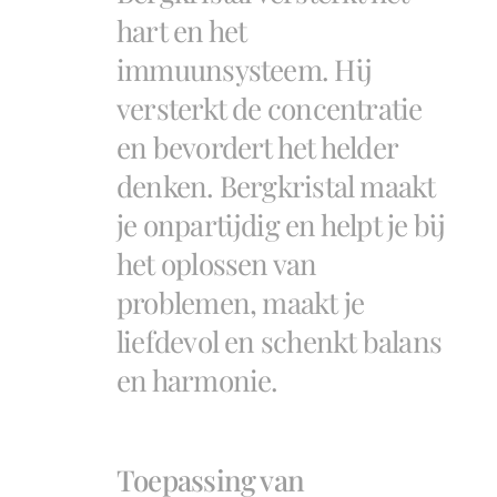
hart en het
immuunsysteem. Hij
versterkt de concentratie
en bevordert het helder
denken. Bergkristal maakt
je onpartijdig en helpt je bij
het oplossen van
problemen, maakt je
liefdevol en schenkt balans
en harmonie.
Toepassing van