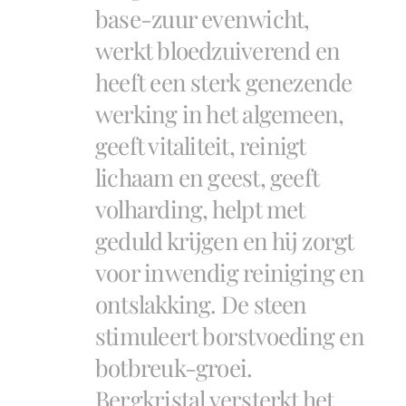
base-zuur evenwicht,
werkt bloedzuiverend en
heeft een sterk genezende
werking in het algemeen,
geeft vitaliteit, reinigt
lichaam en geest, geeft
volharding, helpt met
geduld krijgen en hij zorgt
voor inwendig reiniging en
ontslakking. De steen
stimuleert borstvoeding en
botbreuk-groei.
Bergkristal versterkt het