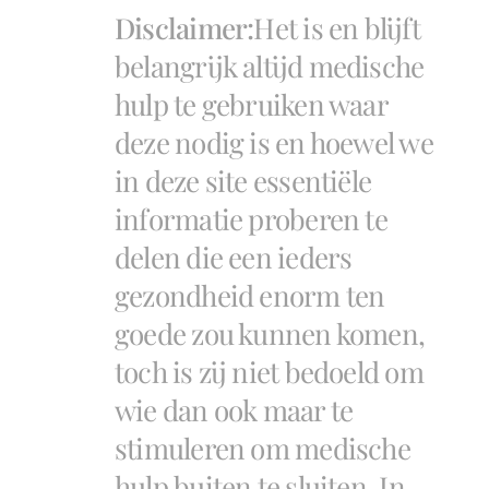
Disclaimer:
Het is en blijft
belangrijk altijd medische
hulp te gebruiken waar
deze nodig is en hoewel we
in deze site essentiële
informatie proberen te
delen die een ieders
gezondheid enorm ten
goede zou kunnen komen,
toch is zij niet bedoeld om
wie dan ook maar te
stimuleren om medische
hulp buiten te sluiten. In