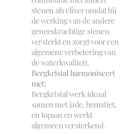
stenen als elixer omdat hij
de werking van de andere
geneeskrachtige stenen
versterkt en zorgt voor een
algemene verbetering van
de waterkwaliteit.
Bergkristal harmoniseert
met:
Bergkristal werk ideaal
samen met jade, hematiet,
en topaas en werkt
algemeen versterkend.