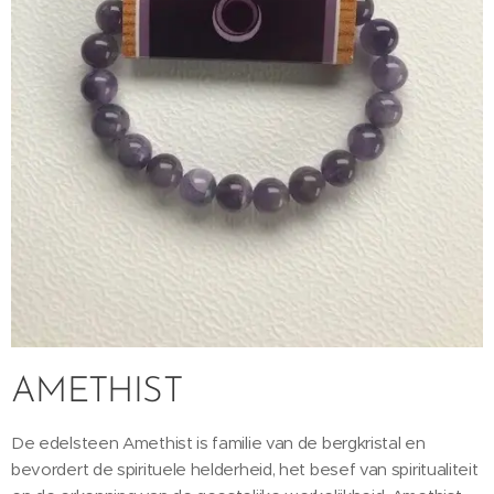
AMETHIST
De edelsteen Amethist is familie van de bergkristal en
bevordert de spirituele helderheid, het besef van spiritualiteit