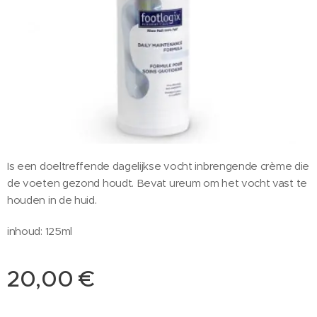
Is een doeltreffende dagelijkse vocht inbrengende crème die
de voeten gezond houdt. Bevat ureum om het vocht vast te
houden in de huid.
inhoud: 125ml
20,00
€