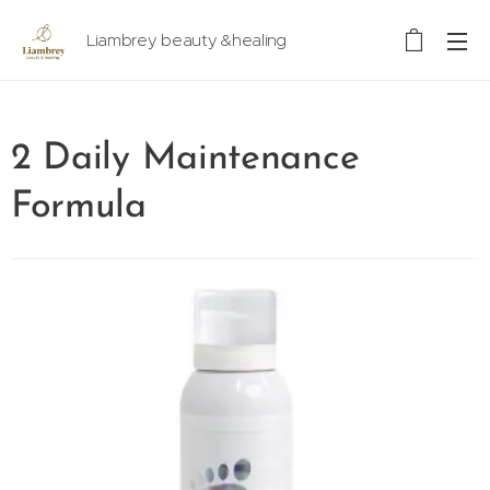
Liambrey beauty &healing
2 Daily Maintenance
Formula