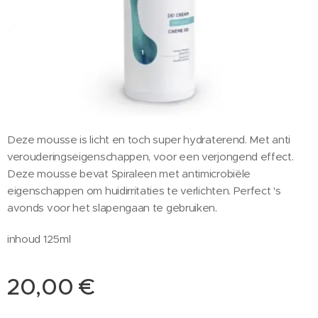
Deze mousse is licht en toch super hydraterend. Met anti
verouderingseigenschappen, voor een verjongend effect.
Deze mousse bevat Spiraleen met antimicrobiële
eigenschappen om huidirritaties te verlichten. Perfect 's
avonds voor het slapengaan te gebruiken.
inhoud 125ml
20,00
€