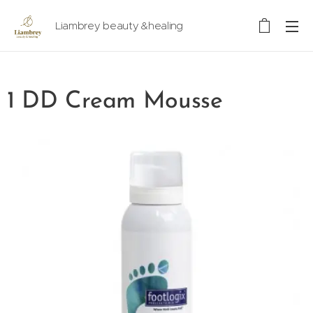
Liambrey beauty &healing
1 DD Cream Mousse